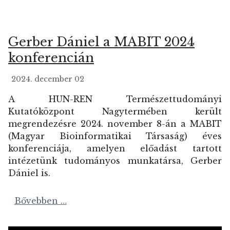
Gerber Dániel a MABIT 2024
konferencián
2024. december 02
A HUN-REN Természettudományi
Kutatóközpont Nagytermében került
megrendezésre 2024. november 8-án a MABIT
(Magyar Bioinformatikai Társaság) éves
konferenciája, amelyen előadást tartott
intézetünk tudományos munkatársa, Gerber
Dániel is.
Bővebben …